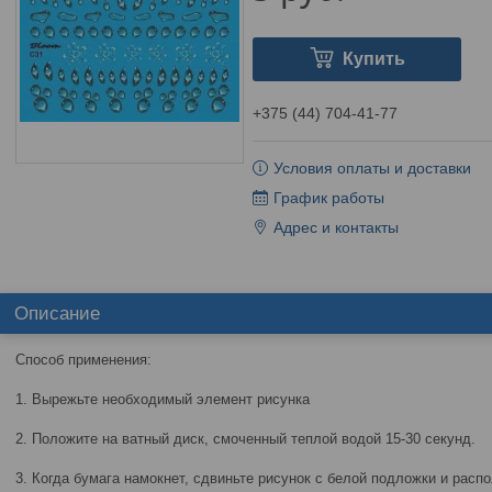
Купить
+375 (44) 704-41-77
Условия оплаты и доставки
График работы
Адрес и контакты
Описание
Способ применения:
1. Вырежьте необходимый элемент рисунка
2. Положите на ватный диск, смоченный теплой водой 15-30 секунд.
3. Когда бумага намокнет, сдвиньте рисунок с белой подложки и расп