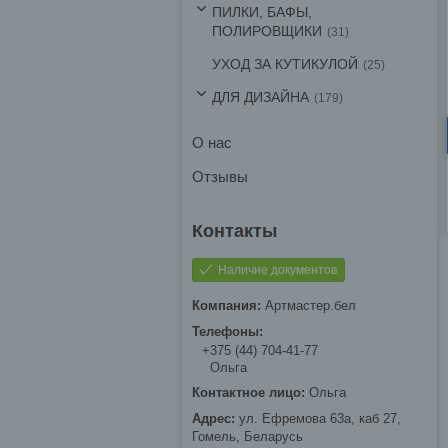
ПИЛКИ, БАФЫ,
ПОЛИРОВЩИКИ
31
УХОД ЗА КУТИКУЛОЙ
25
ДЛЯ ДИЗАЙНА
179
О нас
Отзывы
Наличие документов
Артмастер.бел
+375 (44) 704-41-77
Ольга
Ольга
ул. Ефремова 63а, каб 27,
Гомель, Беларусь