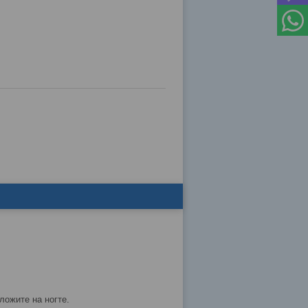
оложите на ногте.