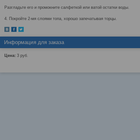
Разгладьте его и промокните салфеткой или ватой остатки воды.
4. Покройте 2-мя слоями топа, хорошо запечатывая торцы.
Информация для заказа
Цена:
3
руб.