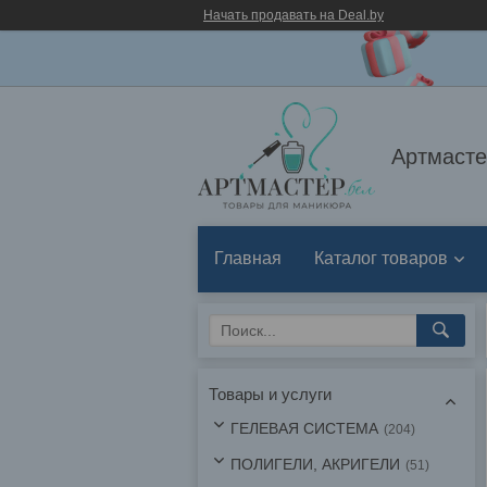
Начать продавать на Deal.by
Артмасте
Главная
Каталог товаров
Товары и услуги
ГЕЛЕВАЯ СИСТЕМА
204
ПОЛИГЕЛИ, АКРИГЕЛИ
51