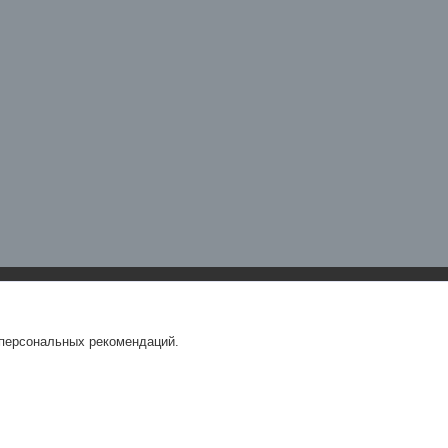
 персональных рекомендаций.