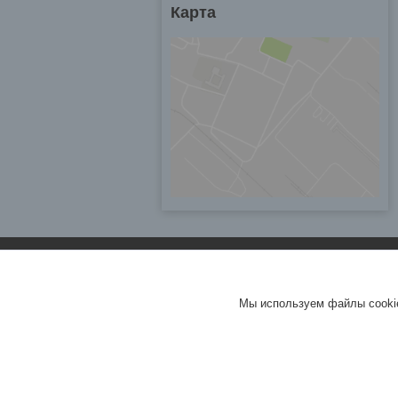
Карта
Мы используем файлы cookie