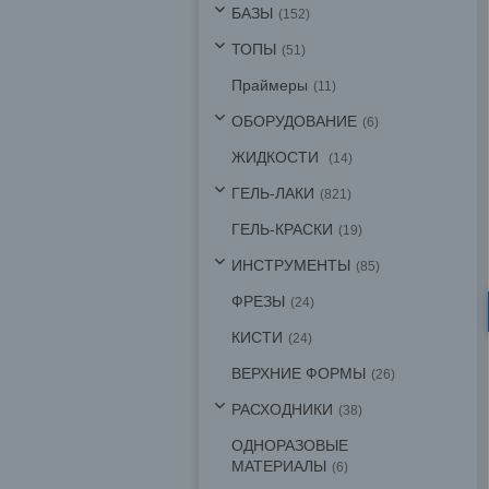
БАЗЫ
152
ТОПЫ
51
Праймеры
11
ОБОРУДОВАНИЕ
6
ЖИДКОСТИ
14
ГЕЛЬ-ЛАКИ
821
ГЕЛЬ-КРАСКИ
19
ИНСТРУМЕНТЫ
85
ФРЕЗЫ
24
КИСТИ
24
ВЕРХНИЕ ФОРМЫ
26
РАСХОДНИКИ
38
ОДНОРАЗОВЫЕ
МАТЕРИАЛЫ
6