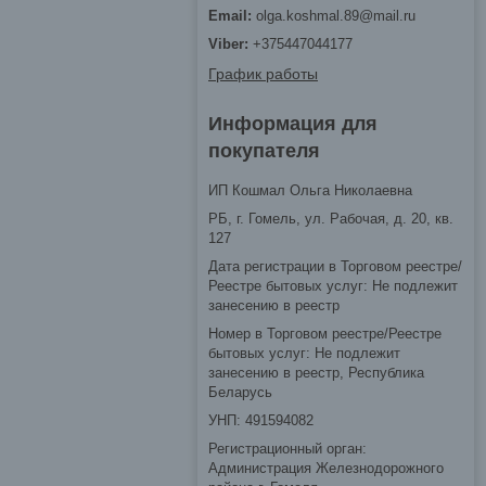
olga.koshmal.89@mail.ru
+375447044177
График работы
Информация для
покупателя
ИП Кошмал Ольга Николаевна
РБ, г. Гомель, ул. Рабочая, д. 20, кв.
127
Дата регистрации в Торговом реестре/
Реестре бытовых услуг: Не подлежит
занесению в реестр
Номер в Торговом реестре/Реестре
бытовых услуг: Не подлежит
занесению в реестр, Республика
Беларусь
УНП: 491594082
Регистрационный орган:
Администрация Железнодорожного