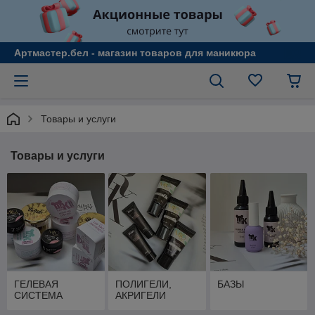
Артмастер.бел - магазин товаров для маникюра
Товары и услуги
Товары и услуги
ГЕЛЕВАЯ
ПОЛИГЕЛИ,
БАЗЫ
СИСТЕМА
АКРИГЕЛИ