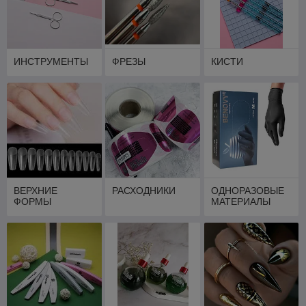
ИНСТРУМЕНТЫ
ФРЕЗЫ
КИСТИ
ВЕРХНИЕ
РАСХОДНИКИ
ОДНОРАЗОВЫЕ
ФОРМЫ
МАТЕРИАЛЫ