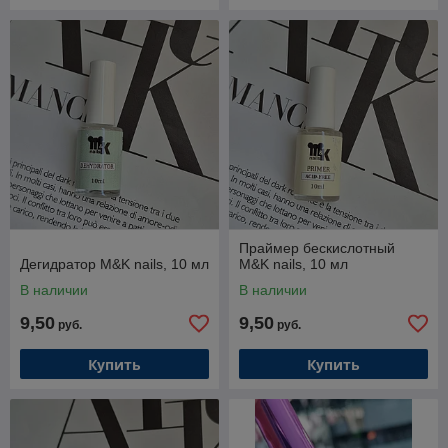
Праймер бескислотный
Дегидратор M&K nails, 10 мл
M&K nails, 10 мл
В наличии
В наличии
9,50
9,50
руб.
руб.
Купить
Купить