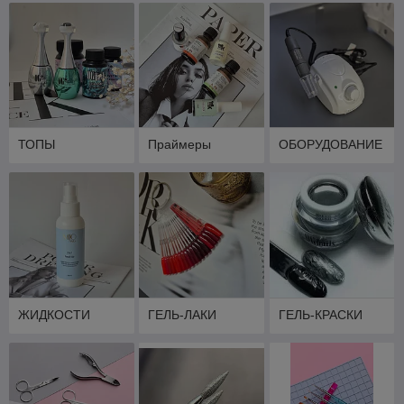
ТОПЫ
Праймеры
ОБОРУДОВАНИЕ
ЖИДКОСТИ
ГЕЛЬ-ЛАКИ
ГЕЛЬ-КРАСКИ