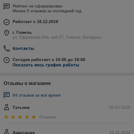
Рейтинг не сформирован
Менее 5 отзывов за последний год
Работает с 18.12.2016
г. Гомель
ул. Ефремова 63а, каб 27, Гомель, Беларусь
Контакты
Сегодня работает с 10:00 до 18:00
Показать весь график работы
Отзывы о магазине
84 отзывов за всё время
Татьяна
15.03.2025
Отлично
Анастасия
15.11.2024