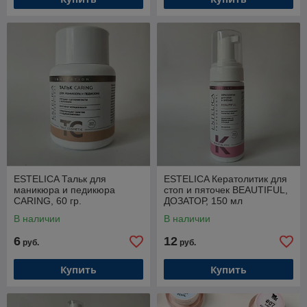
ESTELICA Тальк для
ESTELICA Кератолитик для
маникюра и педикюра
стоп и пяточек BEAUTIFUL,
CARING, 60 гр.
ДОЗАТОР, 150 мл
В наличии
В наличии
6
12
руб.
руб.
Купить
Купить