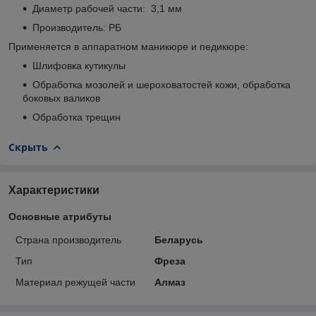
Диаметр рабочей части: 3,1 мм
Производитель: РБ
Применяется в аппаратном маникюре и педикюре:
Шлифовка кутикулы
Обработка мозолей и шероховатостей кожи, обработка
боковых валиков
Обработка трещин
Скрыть
Характеристики
Основные атрибуты
Страна производитель
Беларусь
Тип
Фреза
Материал режущей части
Алмаз