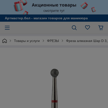
Артмастер.бел - магазин товаров для маникюра
Товары и услуги
ФРЕЗЫ
Фреза алмазная Шар D 3,