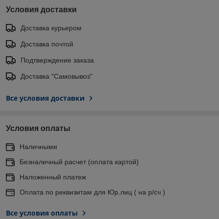
Условия доставки
Доставка курьером
Доставка почтой
Подтверждение заказа
Доставка "Самовывоз"
Все условия доставки
Условия оплаты
Наличными
Безналичный расчет (оплата картой)
Наложенный платеж
Оплата по реквизитам для Юр.лиц ( на р/сч )
Все условия оплаты