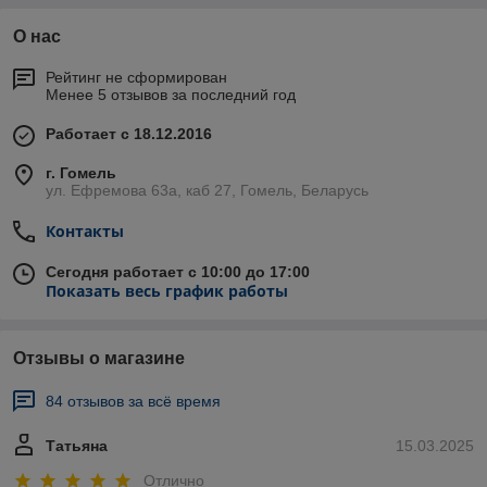
О нас
Рейтинг не сформирован
Менее 5 отзывов за последний год
Работает с 18.12.2016
г. Гомель
ул. Ефремова 63а, каб 27, Гомель, Беларусь
Контакты
Сегодня работает с 10:00 до 17:00
Показать весь график работы
Отзывы о магазине
84 отзывов за всё время
Татьяна
15.03.2025
Отлично