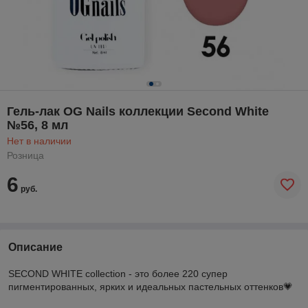
Гель-лак OG Nails коллекции Second White
№56, 8 мл
Нет в наличии
Розница
6
руб.
Описание
SECOND WHITE collection - это более 220 супер
пигментированных, ярких и идеальных пастельных оттенков💗