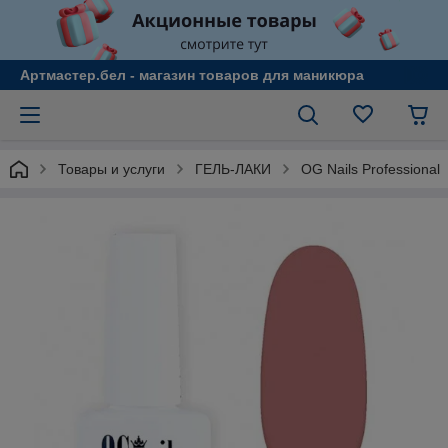
Артмастер.бел - магазин товаров для маникюра
Товары и услуги
ГЕЛЬ-ЛАКИ
OG Nails Professional