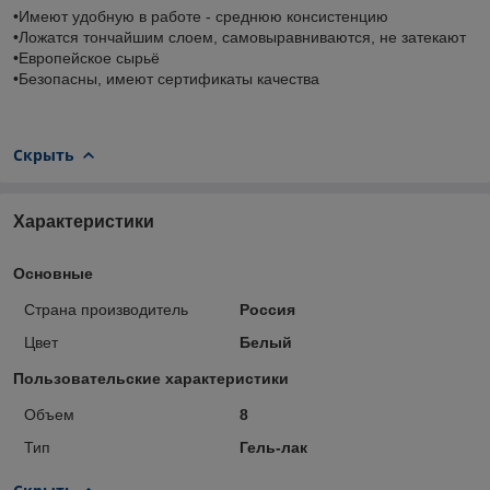
•Имеют удобную в работе - среднюю консистенцию
•Ложатся тончайшим слоем, самовыравниваются, не затекают
•Европейское сырьё
•Безопасны, имеют сертификаты качества
Скрыть
Характеристики
Основные
Страна производитель
Россия
Цвет
Белый
Пользовательские характеристики
Объем
8
Тип
Гель-лак