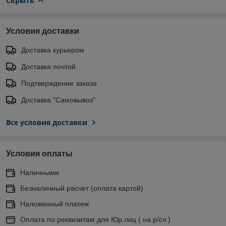
Скрыть
Условия доставки
Доставка курьером
Доставка почтой
Подтверждение заказа
Доставка "Самовывоз"
Все условия доставки
Условия оплаты
Наличными
Безналичный расчет (оплата картой)
Наложенный платеж
Оплата по реквизитам для Юр.лиц ( на р/сч )