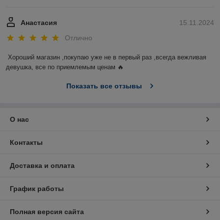
Анастасия
15.11.2024
Отлично
Хороший магазин ,покупаю уже не в первый раз ,всегда вежливая 
девушка, все по приемлемым ценам 🔥
Показать все отзывы
О нас
Контакты
Доставка и оплата
График работы
Полная версия сайта