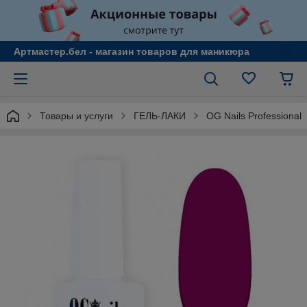
Артмастер.бел - магазин товаров для маникюра
Товары и услуги
ГЕЛЬ-ЛАКИ
OG Nails Professional