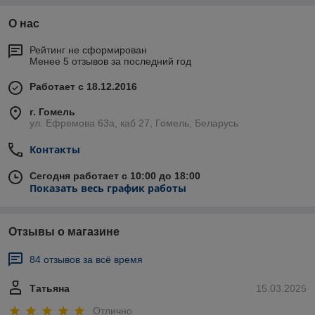
О нас
Рейтинг не сформирован
Менее 5 отзывов за последний год
Работает с 18.12.2016
г. Гомель
ул. Ефремова 63а, каб 27, Гомель, Беларусь
Контакты
Сегодня работает с 10:00 до 18:00
Показать весь график работы
Отзывы о магазине
84 отзывов за всё время
Татьяна
15.03.2025
Отлично