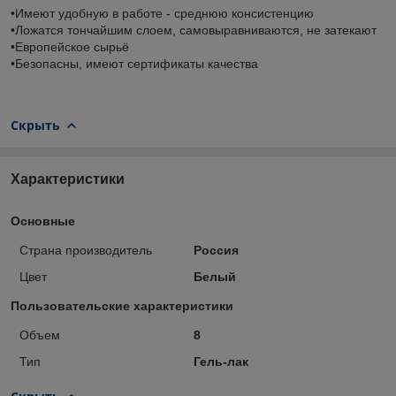
•Имеют удобную в работе - среднюю консистенцию
•Ложатся тончайшим слоем, самовыравниваются, не затекают
•Европейское сырьё
•Безопасны, имеют сертификаты качества
Скрыть
Характеристики
Основные
Страна производитель
Россия
Цвет
Белый
Пользовательские характеристики
Объем
8
Тип
Гель-лак