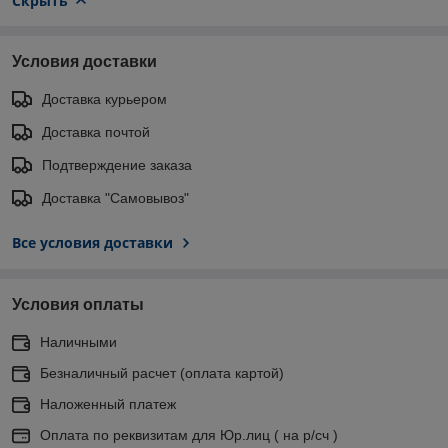
Скрыть
Условия доставки
Доставка курьером
Доставка почтой
Подтверждение заказа
Доставка "Самовывоз"
Все условия доставки
Условия оплаты
Наличными
Безналичный расчет (оплата картой)
Наложенный платеж
Оплата по реквизитам для Юр.лиц ( на р/сч )