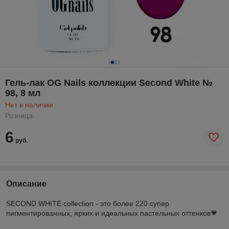
Гель-лак OG Nails коллекции Second White №
98, 8 мл
Нет в наличии
Розница
6
руб.
Описание
SECOND WHITE collection - это более 220 супер
пигментированных, ярких и идеальных пастельных оттенков💗