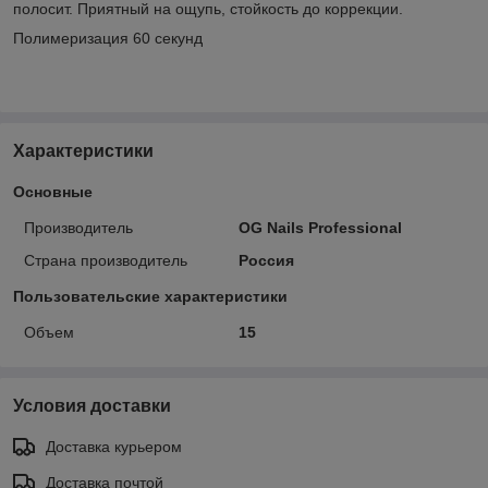
полосит. Приятный на ощупь, стойкость до коррекции.
Полимеризация 60 секунд
Характеристики
Основные
Производитель
OG Nails Professional
Страна производитель
Россия
Пользовательские характеристики
Объем
15
Условия доставки
Доставка курьером
Доставка почтой