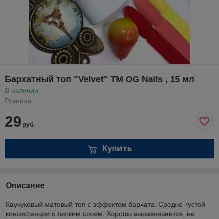
Бархатный топ "Velvet" ТМ OG Nails , 15 мл
В наличии
Розница
29
руб.
Купить
Описание
Каучуковый матовый топ с эффектом бархата. Средне-густой
консистенции с липким слоем. Хорошо выравнивается, не