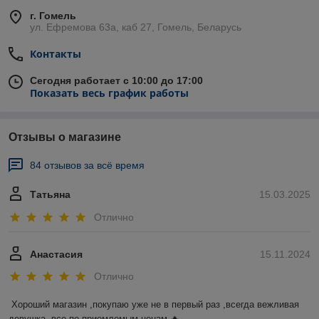
г. Гомель
ул. Ефремова 63а, каб 27, Гомель, Беларусь
Контакты
Сегодня работает с 10:00 до 17:00
Показать весь график работы
Отзывы о магазине
84 отзывов за всё время
Татьяна
15.03.2025
Отлично
Анастасия
15.11.2024
Отлично
Хороший магазин ,покупаю уже не в первый раз ,всегда вежливая 
девушка, все по приемлемым ценам 🔥