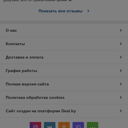
Показать все отзывы
О нас
Контакты
Доставка и оплата
График работы
Полная версия сайта
Политика обработки cookies
Сайт создан на платформе Deal.by