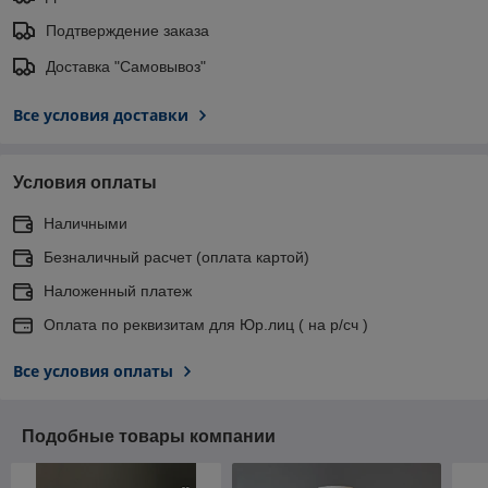
Подтверждение заказа
Доставка "Самовывоз"
Все условия доставки
Условия оплаты
Наличными
Безналичный расчет (оплата картой)
Наложенный платеж
Оплата по реквизитам для Юр.лиц ( на р/сч )
Все условия оплаты
Подобные товары компании