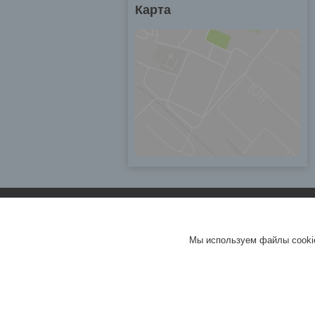
Карта
Мы используем файлы cookie