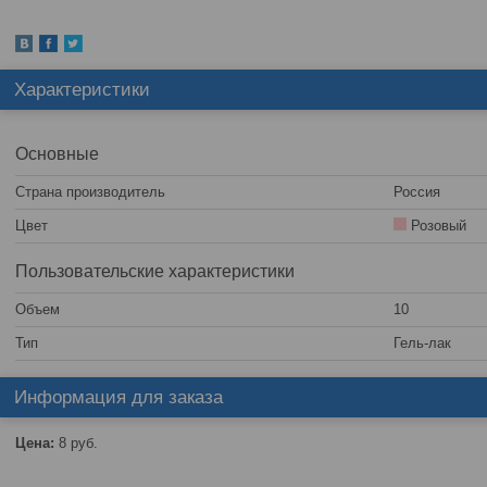
Характеристики
Основные
Страна производитель
Россия
Цвет
Розовый
Пользовательские характеристики
Объем
10
Тип
Гель-лак
Информация для заказа
Цена:
8
руб.