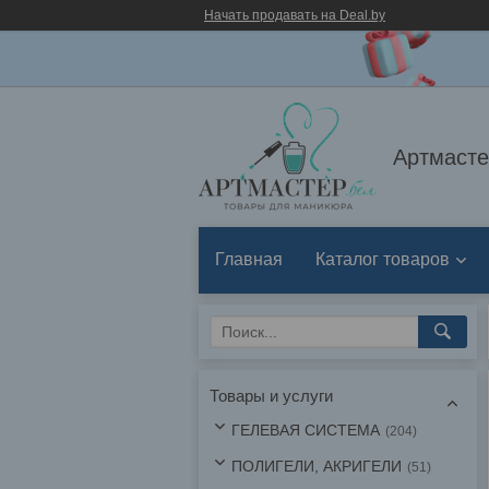
Начать продавать на Deal.by
Артмасте
Главная
Каталог товаров
Товары и услуги
ГЕЛЕВАЯ СИСТЕМА
204
ПОЛИГЕЛИ, АКРИГЕЛИ
51