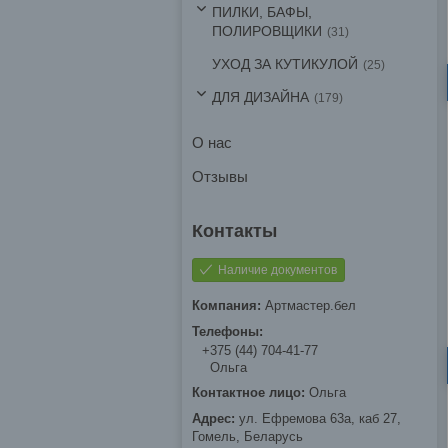
ПИЛКИ, БАФЫ,
ПОЛИРОВЩИКИ
31
УХОД ЗА КУТИКУЛОЙ
25
ДЛЯ ДИЗАЙНА
179
О нас
Отзывы
Наличие документов
Артмастер.бел
+375 (44) 704-41-77
Ольга
Ольга
ул. Ефремова 63а, каб 27,
Гомель, Беларусь