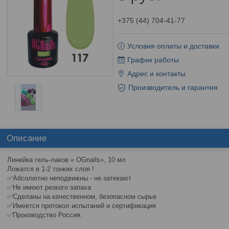
+375 (44) 704-41-77
Условия оплаты и доставки
График работы
Адрес и контакты
Производитель и гарантия
Описание
Линейка гель-лаков « OGnails», 10 мл
Ложатся в 1-2 тонких слоя !
✅Абсолютно неподвижны - не затекают
✅Не имеют резкого запаха
✅Сделаны на качественном, безопасном сырье
✅Имеется протокол испытаний и сертификация
✅Производство Россия.