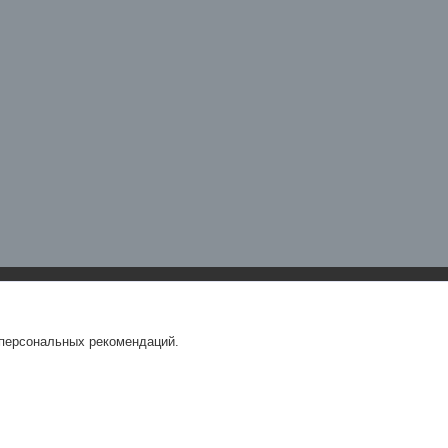
 персональных рекомендаций.