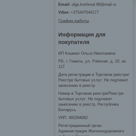
olga.koshmal.89@mail.ru
+375447044177
График работы
Информация для
покупателя
ИП Кошмал Ольга Николаевна
РБ, г. Гомель, ул. Рабочая, д. 20, кв.
127
Дата регистрации в Торговом реестре/
Реестре бытовых услуг: Не подлежит
занесению в реестр
Номер в Торговом реестре/Реестре
бытовых услуг: Не подлежит
занесению в реестр, Республика
Беларусь
УНП: 491594082
Регистрационный орган:
Администрация Железнодорожного