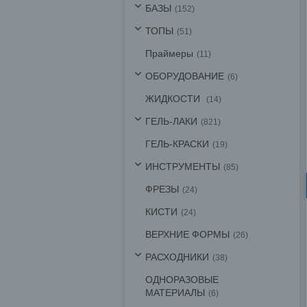
БАЗЫ
152
ТОПЫ
51
Праймеры
11
ОБОРУДОВАНИЕ
6
ЖИДКОСТИ
14
ГЕЛЬ-ЛАКИ
821
ГЕЛЬ-КРАСКИ
19
ИНСТРУМЕНТЫ
85
ФРЕЗЫ
24
КИСТИ
24
ВЕРХНИЕ ФОРМЫ
26
РАСХОДНИКИ
38
ОДНОРАЗОВЫЕ
МАТЕРИАЛЫ
6