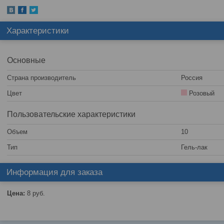
Характеристики
Основные
Страна производитель
Россия
Цвет
Розовый
Пользовательские характеристики
Объем
10
Тип
Гель-лак
Информация для заказа
Цена:
8
руб.