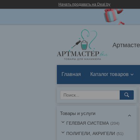
Начать продавать на Deal.by
Артмасте
Главная
Каталог товаров
Товары и услуги
ГЕЛЕВАЯ СИСТЕМА
204
ПОЛИГЕЛИ, АКРИГЕЛИ
51