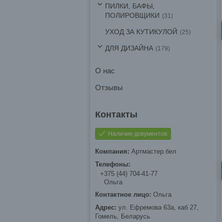
ПИЛКИ, БАФЫ,
ПОЛИРОВЩИКИ
31
УХОД ЗА КУТИКУЛОЙ
25
ДЛЯ ДИЗАЙНА
179
О нас
Отзывы
Наличие документов
Артмастер.бел
+375 (44) 704-41-77
Ольга
Ольга
ул. Ефремова 63а, каб 27,
Гомель, Беларусь