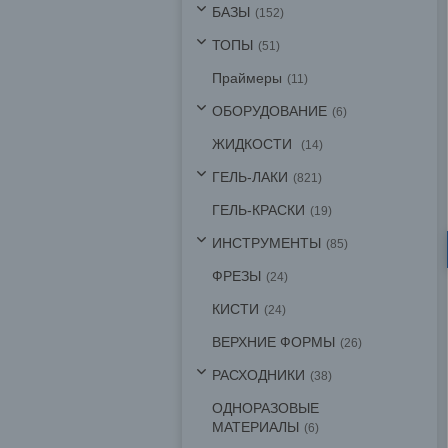
БАЗЫ
152
ТОПЫ
51
Праймеры
11
ОБОРУДОВАНИЕ
6
ЖИДКОСТИ
14
ГЕЛЬ-ЛАКИ
821
ГЕЛЬ-КРАСКИ
19
ИНСТРУМЕНТЫ
85
ФРЕЗЫ
24
КИСТИ
24
ВЕРХНИЕ ФОРМЫ
26
РАСХОДНИКИ
38
ОДНОРАЗОВЫЕ
МАТЕРИАЛЫ
6