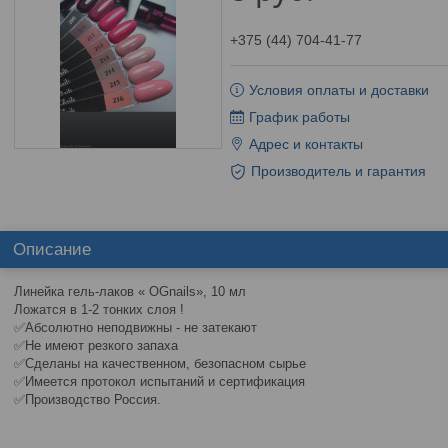
+375 (44) 704-41-77
Условия оплаты и доставки
График работы
Адрес и контакты
Производитель и гарантия
Описание
Линейка гель-лаков « OGnails», 10 мл
Ложатся в 1-2 тонких слоя !
✅Абсолютно неподвижны - не затекают
✅Не имеют резкого запаха
✅Сделаны на качественном, безопасном сырье
✅Имеется протокол испытаний и сертификация
✅Производство Россия.