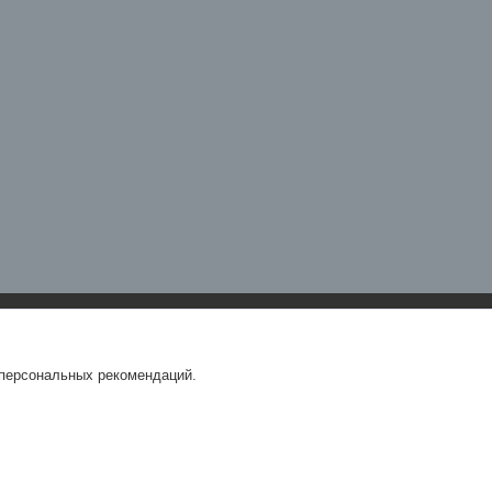
 персональных рекомендаций.