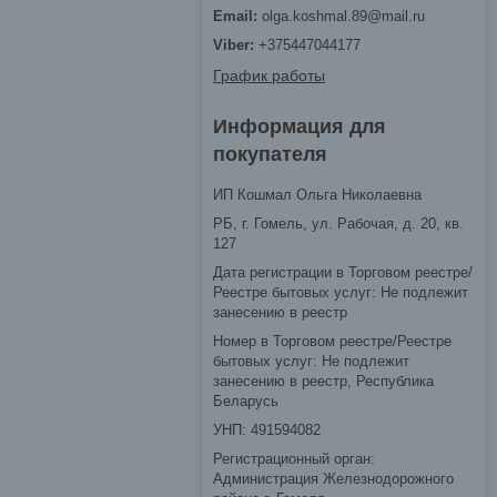
olga.koshmal.89@mail.ru
+375447044177
График работы
Информация для
покупателя
ИП Кошмал Ольга Николаевна
РБ, г. Гомель, ул. Рабочая, д. 20, кв.
127
Дата регистрации в Торговом реестре/
Реестре бытовых услуг: Не подлежит
занесению в реестр
Номер в Торговом реестре/Реестре
бытовых услуг: Не подлежит
занесению в реестр, Республика
Беларусь
УНП: 491594082
Регистрационный орган:
Администрация Железнодорожного