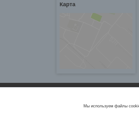
Карта
Мы используем файлы cookie