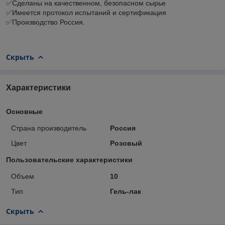
✅Сделаны на качественном, безопасном сырье
✅Имеется протокол испытаний и сертификация
✅Производство Россия.
Скрыть
Характеристики
Основные
Страна производитель
Россия
Цвет
Розовый
Пользовательские характеристики
Объем
10
Тип
Гель-лак
Скрыть