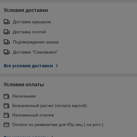
Условия доставки
Доставка курьером
Доставка почтой
Подтверждение заказа
Доставка "Самовывоз"
Все условия доставки
Условия оплаты
Наличными
Безналичный расчет (оплата картой)
Наложенный платеж
Оплата по реквизитам для Юр.лиц ( на р/сч )