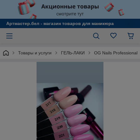
Артмастер.бел - магазин товаров для маникюра
Товары и услуги
ГЕЛЬ-ЛАКИ
OG Nails Professional