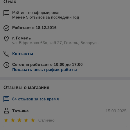
О нас
Рейтинг не сформирован
Менее 5 отзывов за последний год
Работает с 18.12.2016
г. Гомель
ул. Ефремова 63а, каб 27, Гомель, Беларусь
Контакты
Сегодня работает с 10:00 до 17:00
Показать весь график работы
Отзывы о магазине
84 отзывов за всё время
Татьяна
15.03.2025
Отлично