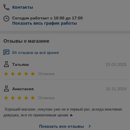
Контакты
Сегодня работает с 10:00 до 17:00
Показать весь график работы
Отзывы о магазине
84 отзывов за всё время
Татьяна
15.03.2025
Отлично
Анастасия
15.11.2024
Отлично
Хороший магазин ,покупаю уже не в первый раз ,всегда вежливая 
девушка, все по приемлемым ценам 🔥
Показать все отзывы