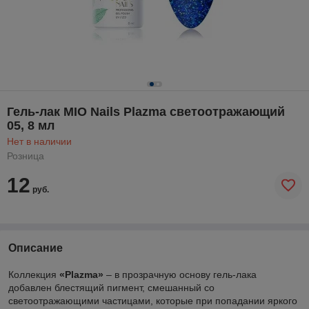
Гель-лак MIO Nails Plazma светоотражающий
05, 8 мл
Нет в наличии
Розница
12
руб.
Описание
Коллекция
«Plazma»
– в прозрачную основу гель-лака
добавлен блестящий пигмент, смешанный со
светоотражающими частицами, которые при попадании яркого