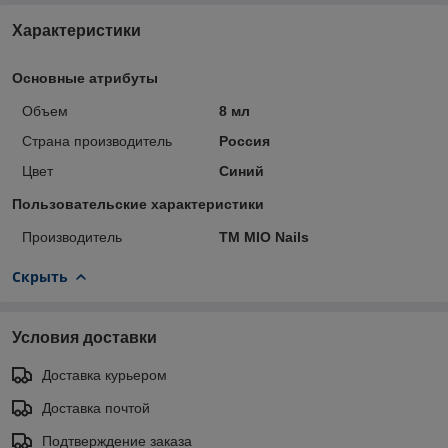
Характеристики
Основные атрибуты
Объем
8 мл
Страна производитель
Россия
Цвет
Синий
Пользовательские характеристики
Производитель
ТМ MIO Nails
Скрыть
Условия доставки
Доставка курьером
Доставка почтой
Подтверждение заказа