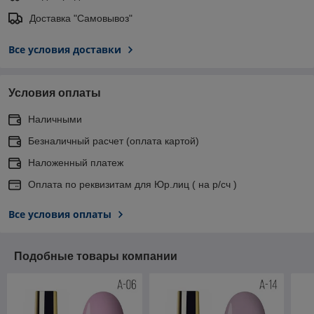
Доставка "Самовывоз"
Все условия доставки
Условия оплаты
Наличными
Безналичный расчет (оплата картой)
Наложенный платеж
Оплата по реквизитам для Юр.лиц ( на р/сч )
Все условия оплаты
Подобные товары компании