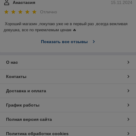
Анастасия
15.11.2024
Отлично
Хороший магазин ,покупаю уже не в первый раз ,всегда вежливая 
девушка, все по приемлемым ценам 🔥
Показать все отзывы
О нас
Контакты
Доставка и оплата
График работы
Полная версия сайта
Политика обработки cookies