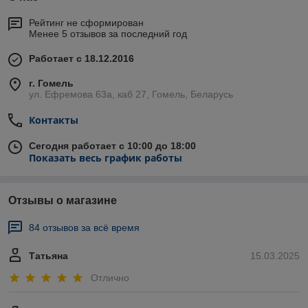
Рейтинг не сформирован
Менее 5 отзывов за последний год
Работает с 18.12.2016
г. Гомель
ул. Ефремова 63а, каб 27, Гомель, Беларусь
Контакты
Сегодня работает с 10:00 до 18:00
Показать весь график работы
Отзывы о магазине
84 отзывов за всё время
Татьяна
15.03.2025
Отлично