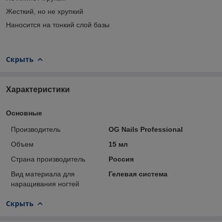
Жесткий, но не хрупкий
Наносится на тонкий слой базы
Скрыть
Характеристики
Основные
Производитель
OG Nails Professional
Объем
15 мл
Страна производитель
Россия
Вид материала для
Гелевая система
наращивания ногтей
Скрыть