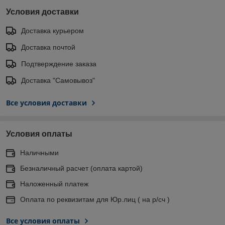
Условия доставки
Доставка курьером
Доставка почтой
Подтверждение заказа
Доставка "Самовывоз"
Все условия доставки
Условия оплаты
Наличными
Безналичный расчет (оплата картой)
Наложенный платеж
Оплата по реквизитам для Юр.лиц ( на р/сч )
Все условия оплаты