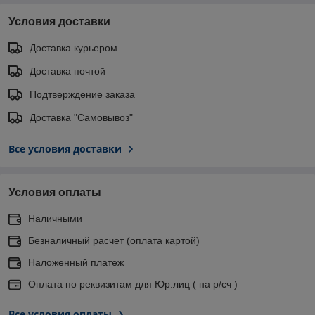
Условия доставки
Доставка курьером
Доставка почтой
Подтверждение заказа
Доставка "Самовывоз"
Все условия доставки
Условия оплаты
Наличными
Безналичный расчет (оплата картой)
Наложенный платеж
Оплата по реквизитам для Юр.лиц ( на р/сч )
Все условия оплаты