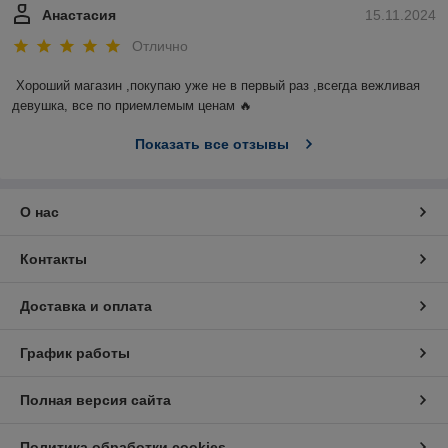
Анастасия
15.11.2024
Отлично
Хороший магазин ,покупаю уже не в первый раз ,всегда вежливая 
девушка, все по приемлемым ценам 🔥
Показать все отзывы
О нас
Контакты
Доставка и оплата
График работы
Полная версия сайта
Политика обработки cookies