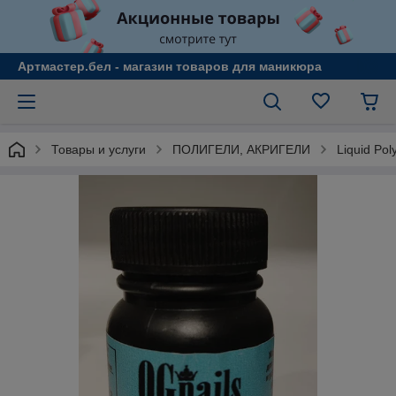
Артмастер.бел - магазин товаров для маникюра
Товары и услуги
ПОЛИГЕЛИ, АКРИГЕЛИ
Liquid Po