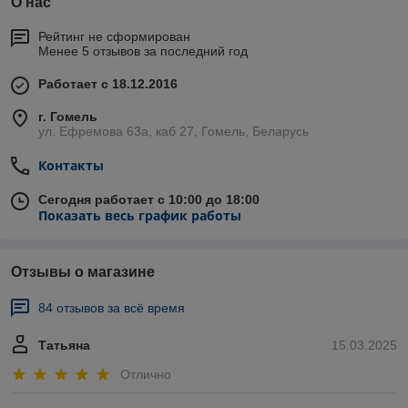
О нас
Рейтинг не сформирован
Менее 5 отзывов за последний год
Работает с 18.12.2016
г. Гомель
ул. Ефремова 63а, каб 27, Гомель, Беларусь
Контакты
Сегодня работает с 10:00 до 18:00
Показать весь график работы
Отзывы о магазине
84 отзывов за всё время
Татьяна
15.03.2025
Отлично