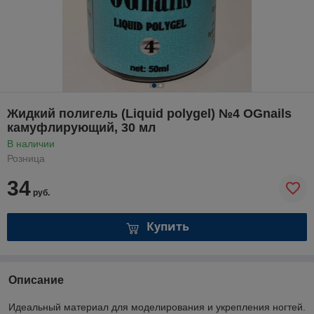
Жидкий полигель (Liquid polygel) №4 OGnails
камуфлирующий, 30 мл
В наличии
Розница
34
руб.
Купить
Описание
Идеальный материал для моделирования и укрепления ногтей.