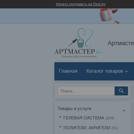
Начать продавать на Deal.by
Артмасте
Главная
Каталог товаров
Товары и услуги
ГЕЛЕВАЯ СИСТЕМА
204
ПОЛИГЕЛИ, АКРИГЕЛИ
51