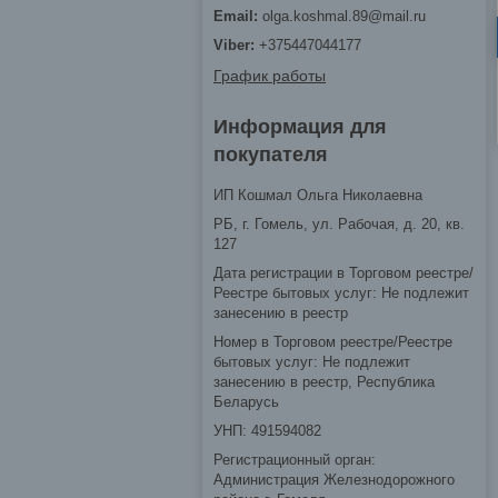
olga.koshmal.89@mail.ru
+375447044177
График работы
Информация для
покупателя
ИП Кошмал Ольга Николаевна
РБ, г. Гомель, ул. Рабочая, д. 20, кв.
127
Дата регистрации в Торговом реестре/
Реестре бытовых услуг: Не подлежит
занесению в реестр
Номер в Торговом реестре/Реестре
бытовых услуг: Не подлежит
занесению в реестр, Республика
Беларусь
УНП: 491594082
Регистрационный орган:
Администрация Железнодорожного