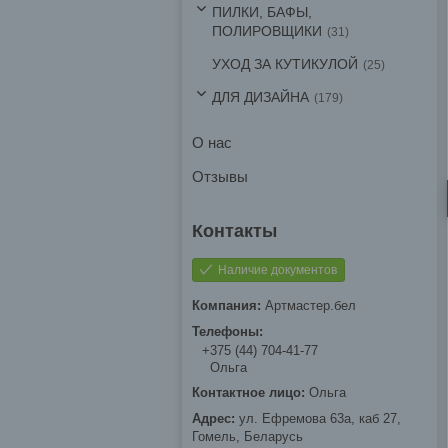
ПИЛКИ, БАФЫ,
ПОЛИРОВЩИКИ
31
УХОД ЗА КУТИКУЛОЙ
25
ДЛЯ ДИЗАЙНА
179
О нас
Отзывы
Наличие документов
Артмастер.бел
+375 (44) 704-41-77
Ольга
Ольга
ул. Ефремова 63а, каб 27,
Гомель, Беларусь