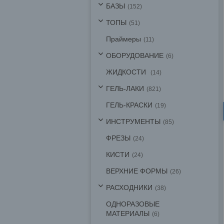
БАЗЫ
152
ТОПЫ
51
Праймеры
11
ОБОРУДОВАНИЕ
6
ЖИДКОСТИ
14
ГЕЛЬ-ЛАКИ
821
ГЕЛЬ-КРАСКИ
19
ИНСТРУМЕНТЫ
85
ФРЕЗЫ
24
КИСТИ
24
ВЕРХНИЕ ФОРМЫ
26
РАСХОДНИКИ
38
ОДНОРАЗОВЫЕ
МАТЕРИАЛЫ
6