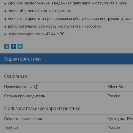
● удобное расположение и надежная фиксация инструмента в руке
● плавный и легкий ход инструмента
● легкость и простота при сервисном обслуживании инструмента, за 
● дополнительная стойкость инструмента к коррозии
● нержавеющая сталь 42-44 HRC
Характеристики
Основные
Производитель
Silver Star
Страна производитель
Россия
Пользовательские характеристики
Область применения
Кутикулы, Но
Заточка
Ручная