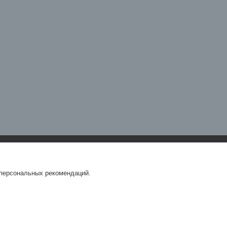
 персональных рекомендаций.