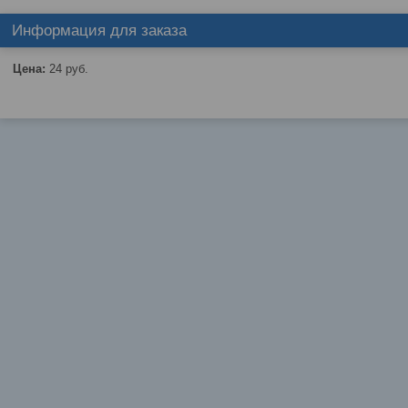
Информация для заказа
Цена:
24
руб.