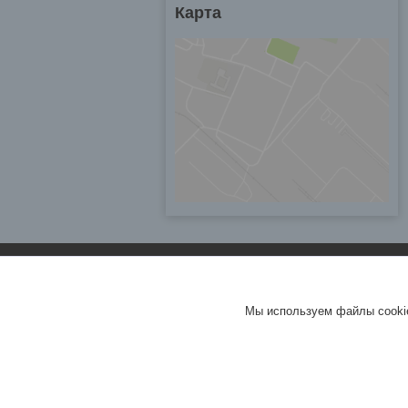
Карта
Мы используем файлы cookie