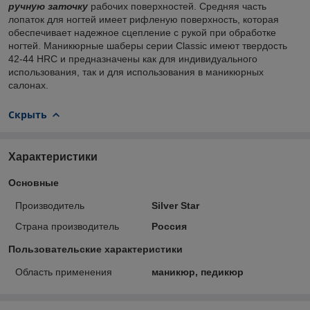
ручную заточку
рабочих поверхностей. Средняя часть
лопаток для ногтей имеет рифленую поверхность, которая
обеспечивает надежное сцепление с рукой при обработке
ногтей. Маникюрные шаберы серии Classic имеют твердость
42-44 HRC и предназначены как для индивидуального
использования, так и для использования в маникюрных
салонах.
Скрыть
Характеристики
Основные
Производитель
Silver Star
Страна производитель
Россия
Пользовательские характеристики
Область применения
маникюр, педикюр