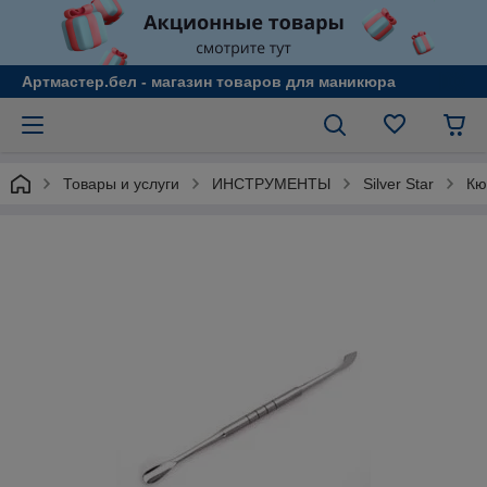
Артмастер.бел - магазин товаров для маникюра
Товары и услуги
ИНСТРУМЕНТЫ
Silver Star
Кю