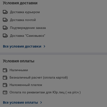
Условия доставки
Доставка курьером
Доставка почтой
Подтверждение заказа
Доставка "Самовывоз"
Все условия доставки
Условия оплаты
Наличными
Безналичный расчет (оплата картой)
Наложенный платеж
Оплата по реквизитам для Юр.лиц ( на р/сч )
Все условия оплаты