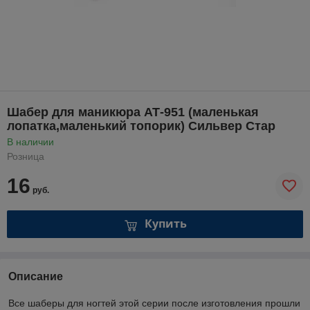
Шабер для маникюра АТ-951 (маленькая
лопатка,маленький топорик) Сильвер Стар
В наличии
Розница
16
руб.
Купить
Описание
Все шаберы для ногтей этой серии после изготовления прошли