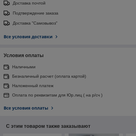
Доставка почтой
Подтверждение заказа
Доставка "Самовывоз"
Все условия доставки
Условия оплаты
Наличными
Безналичный расчет (оплата картой)
Наложенный платеж
Оплата по реквизитам для Юр.лиц ( на р/сч )
Все условия оплаты
С этим товаром также заказывают