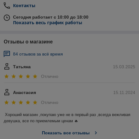
Контакты
Сегодня работает с 10:00 до 18:00
Показать весь график работы
Отзывы о магазине
84 отзывов за всё время
Татьяна
15.03.2025
Отлично
Анастасия
15.11.2024
Отлично
Хороший магазин ,покупаю уже не в первый раз ,всегда вежливая 
девушка, все по приемлемым ценам 🔥
Показать все отзывы