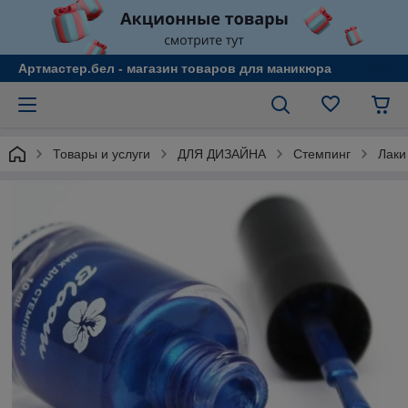
Артмастер.бел - магазин товаров для маникюра
Товары и услуги
ДЛЯ ДИЗАЙНА
Стемпинг
Лаки