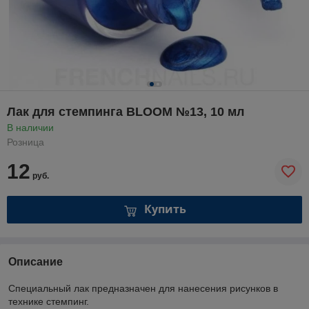
Лак для стемпинга BLOOM №13, 10 мл
В наличии
Розница
12
руб.
Купить
Описание
Специальный лак предназначен для нанесения рисунков в
технике стемпинг.