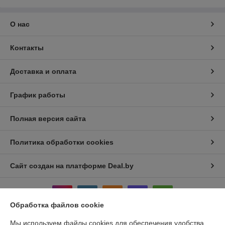
О нас
Контакты
Доставка и оплата
График работы
Полная версия сайта
Политика обработки cookies
Сайт создан на платформе Deal.by
Обработка файлов cookie
Мы используем файлы cookies для обеспечения удобства