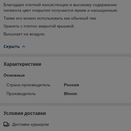
Благодаря плотной консистенции и высокому содержанию
пигмента цвет покрытия получается ярким и насыщенным.
Также его можно использовать как обычный лак.
Хранить с плотно закрытой крышкой.
Высыхает на воздухе.
Скрыть
Характеристики
Основные
Страна производитель
Россия
Производитель
Bloom
Условия доставки
Доставка курьером