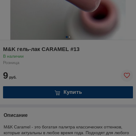
M&K гель-лак CARAMEL #13
В наличии
Розница
9
руб.
Купить
Описание
M&K Caramel - это богатая палитра классических оттенков,
которые актуальны в любое время года. Подходят для любого