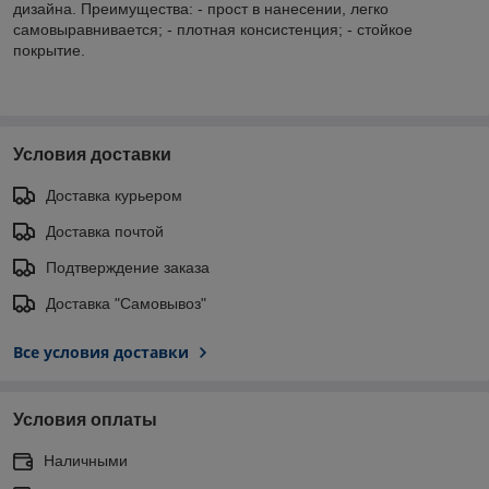
дизайна. Преимущества: - прост в нанесении, легко
самовыравнивается; - плотная консистенция; - стойкое
покрытие.
Условия доставки
Доставка курьером
Доставка почтой
Подтверждение заказа
Доставка "Самовывоз"
Все условия доставки
Условия оплаты
Наличными