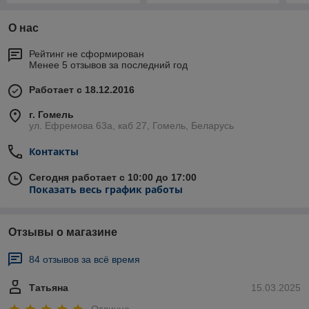
О нас
Рейтинг не сформирован
Менее 5 отзывов за последний год
Работает с 18.12.2016
г. Гомель
ул. Ефремова 63а, каб 27, Гомель, Беларусь
Контакты
Сегодня работает с 10:00 до 17:00
Показать весь график работы
Отзывы о магазине
84 отзывов за всё время
Татьяна
15.03.2025