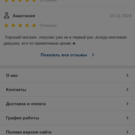
Отлично
Анастасия
15.11.2024
Отлично
Хороший магазин ,покупаю уже не в первый раз ,всегда вежливая 
девушка, все по приемлемым ценам 🔥
Показать все отзывы
О нас
Контакты
Доставка и оплата
График работы
Полная версия сайта