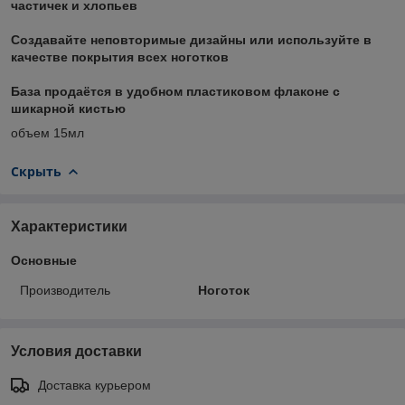
частичек и хлопьев
Создавайте неповторимые дизайны или используйте в
качестве покрытия всех ноготков
База продаётся в удобном пластиковом флаконе с
шикарной кистью
объем 15мл
Скрыть
Характеристики
Основные
Производитель
Ноготок
Условия доставки
Доставка курьером