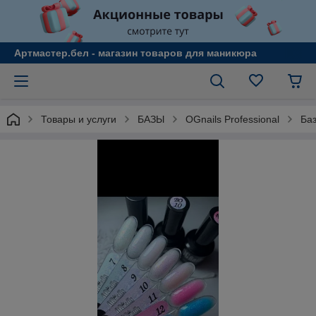
Артмастер.бел - магазин товаров для маникюра
Товары и услуги
БАЗЫ
OGnails Professional
Ба