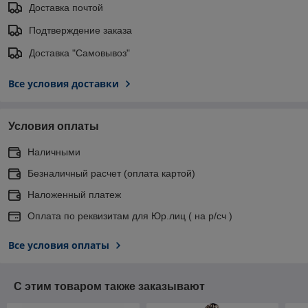
Доставка почтой
Подтверждение заказа
Доставка "Самовывоз"
Все условия доставки
Условия оплаты
Наличными
Безналичный расчет (оплата картой)
Наложенный платеж
Оплата по реквизитам для Юр.лиц ( на р/сч )
Все условия оплаты
С этим товаром также заказывают