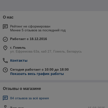
О нас
Рейтинг не сформирован
Менее 5 отзывов за последний год
Работает с 18.12.2016
г. Гомель
ул. Ефремова 63а, каб 27, Гомель, Беларусь
Контакты
Сегодня работает с 10:00 до 18:00
Показать весь график работы
Отзывы о магазине
84 отзывов за всё время