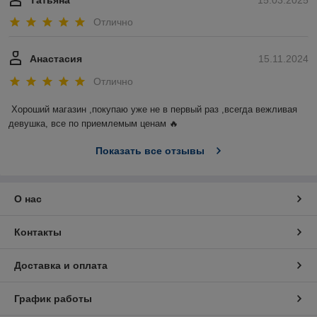
Татьяна
15.03.2025
Отлично
Анастасия
15.11.2024
Отлично
Хороший магазин ,покупаю уже не в первый раз ,всегда вежливая 
девушка, все по приемлемым ценам 🔥
Показать все отзывы
О нас
Контакты
Доставка и оплата
График работы