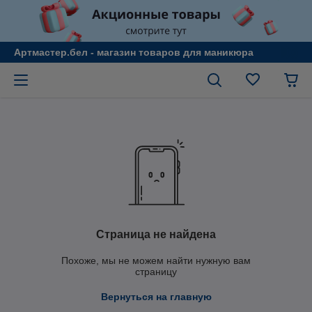
Артмастер.бел - магазин товаров для маникюра
Страница не найдена
Похоже, мы не можем найти нужную вам
страницу
Вернуться на главную