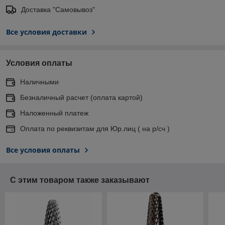
Доставка "Самовывоз"
Все условия доставки
Условия оплаты
Наличными
Безналичный расчет (оплата картой)
Наложенный платеж
Оплата по реквизитам для Юр.лиц ( на р/сч )
Все условия оплаты
С этим товаром также заказывают