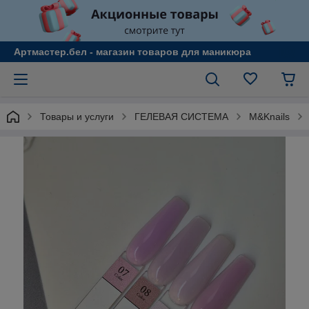
Артмастер.бел - магазин товаров для маникюра
Товары и услуги
ГЕЛЕВАЯ СИСТЕМА
M&Knails