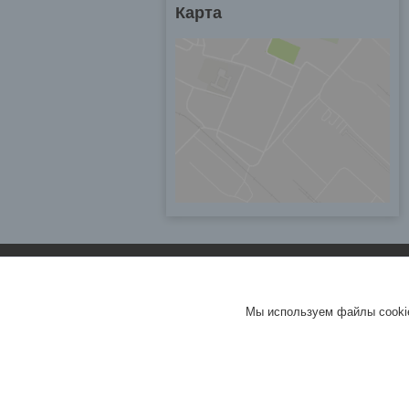
Карта
Мы используем файлы cookie