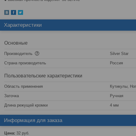
Характеристики
Основные
Производитель
Silver Star
Страна производитель
Россия
Пользовательские характеристики
Область применения
Кутикулы, Но
Заточка
Ручная
Длина режущей кромки
4 мм
Информация для заказа
Цена:
32
руб.