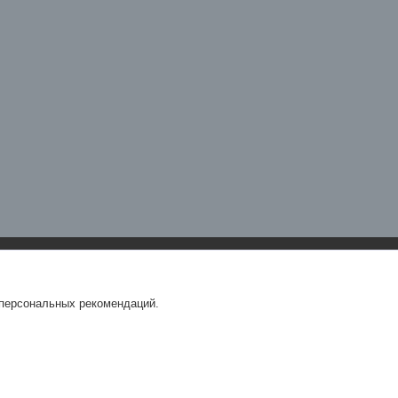
 персональных рекомендаций.