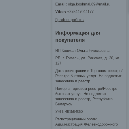
olga.koshmal.89@mail.ru
+375447044177
График работы
Информация для
покупателя
ИП Кошмал Ольга Николаевна
РБ, г. Гомель, ул. Рабочая, д. 20, кв.
127
Дата регистрации в Торговом реестре/
Реестре бытовых услуг: Не подлежит
занесению в реестр
Номер в Торговом реестре/Реестре
бытовых услуг: Не подлежит
занесению в реестр, Республика
Беларусь
УНП: 491594082
Регистрационный орган:
Администрация Железнодорожного