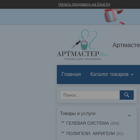
Начать продавать на Deal.by
Артмасте
Главная
Каталог товаров
Товары и услуги
ГЕЛЕВАЯ СИСТЕМА
204
ПОЛИГЕЛИ, АКРИГЕЛИ
51