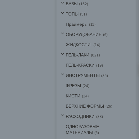
БАЗЫ
152
ТОПЫ
51
Праймеры
11
ОБОРУДОВАНИЕ
6
ЖИДКОСТИ
14
ГЕЛЬ-ЛАКИ
821
ГЕЛЬ-КРАСКИ
19
ИНСТРУМЕНТЫ
85
ФРЕЗЫ
24
КИСТИ
24
ВЕРХНИЕ ФОРМЫ
26
РАСХОДНИКИ
38
ОДНОРАЗОВЫЕ
МАТЕРИАЛЫ
6