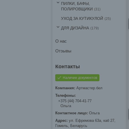
ПИЛКИ, БАФЫ,
ПОЛИРОВЩИКИ
31
УХОД ЗА КУТИКУЛОЙ
25
ДЛЯ ДИЗАЙНА
179
О нас
Отзывы
Наличие документов
Артмастер.бел
+375 (44) 704-41-77
Ольга
Ольга
ул. Ефремова 63а, каб 27,
Гомель, Беларусь