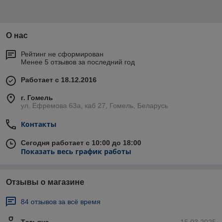
О нас
Рейтинг не сформирован
Менее 5 отзывов за последний год
Работает с 18.12.2016
г. Гомель
ул. Ефремова 63а, каб 27, Гомель, Беларусь
Контакты
Сегодня работает с 10:00 до 18:00
Показать весь график работы
Отзывы о магазине
84 отзывов за всё время