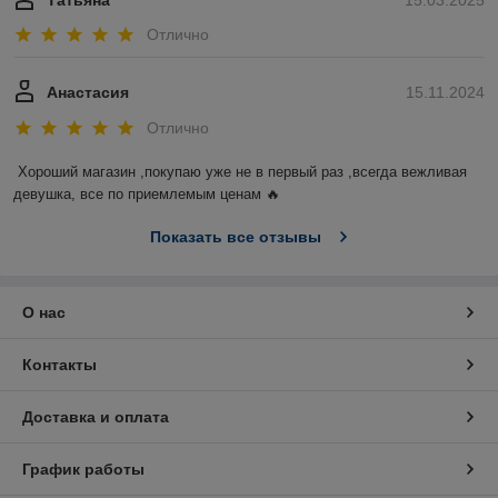
Татьяна
15.03.2025
Отлично
Анастасия
15.11.2024
Отлично
Хороший магазин ,покупаю уже не в первый раз ,всегда вежливая 
девушка, все по приемлемым ценам 🔥
Показать все отзывы
О нас
Контакты
Доставка и оплата
График работы