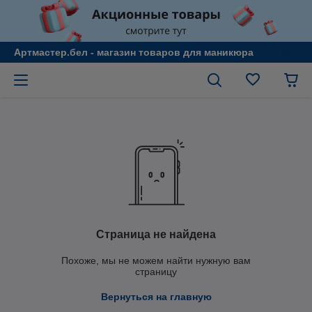
Артмастер.бел - магазин товаров для маникюра
Страница не найдена
Похоже, мы не можем найти нужную вам
страницу
Вернуться на главную