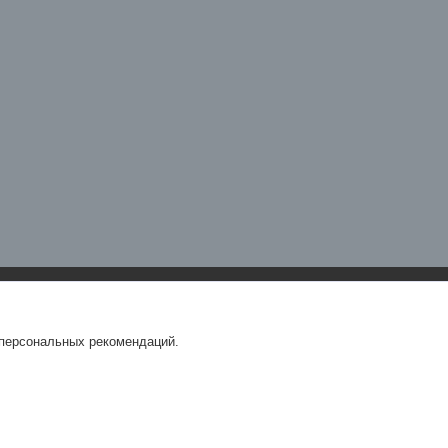
 персональных рекомендаций.