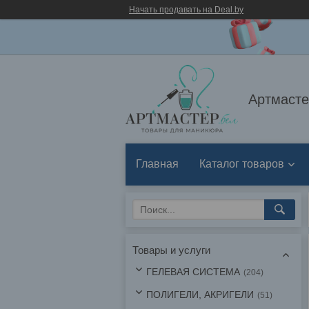
Начать продавать на Deal.by
Артмасте
Главная
Каталог товаров
Товары и услуги
ГЕЛЕВАЯ СИСТЕМА
204
ПОЛИГЕЛИ, АКРИГЕЛИ
51