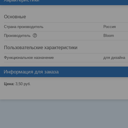
Основные
Страна производитель
Россия
Производитель
Bloom
Пользовательские характеристики
Функциональное назначение
для дизайна
Информация для заказа
Цена:
3,50
руб.