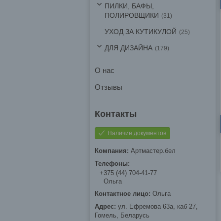
ПИЛКИ, БАФЫ,
ПОЛИРОВЩИКИ
31
УХОД ЗА КУТИКУЛОЙ
25
ДЛЯ ДИЗАЙНА
179
О нас
Отзывы
Наличие документов
Артмастер.бел
+375 (44) 704-41-77
Ольга
Ольга
ул. Ефремова 63а, каб 27,
Гомель, Беларусь