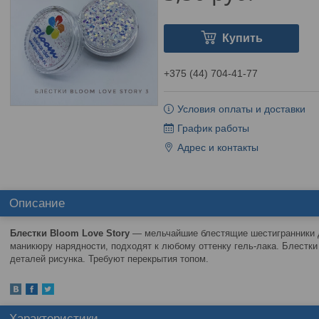
Купить
+375 (44) 704-41-77
Условия оплаты и доставки
График работы
Адрес и контакты
Описание
Блестки Bloom Love Story
— мельчайшие блестящие шестигранники д
маникюру нарядности, подходят к любому оттенку гель-лака. Блестки
деталей рисунка. Требуют перекрытия топом.
Характеристики