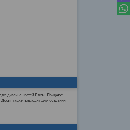
ля дизайна ногтей Блум. Придают
 Bloom также подходят для создания