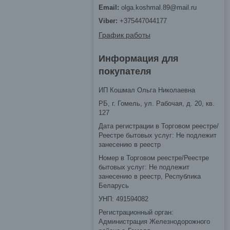
olga.koshmal.89@mail.ru
+375447044177
График работы
Информация для
покупателя
ИП Кошмал Ольга Николаевна
РБ, г. Гомель, ул. Рабочая, д. 20, кв.
127
Дата регистрации в Торговом реестре/
Реестре бытовых услуг: Не подлежит
занесению в реестр
Номер в Торговом реестре/Реестре
бытовых услуг: Не подлежит
занесению в реестр, Республика
Беларусь
УНП: 491594082
Регистрационный орган:
Администрация Железнодорожного