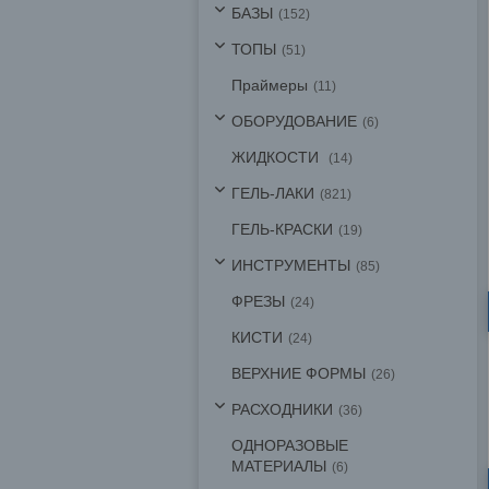
БАЗЫ
152
ТОПЫ
51
Праймеры
11
ОБОРУДОВАНИЕ
6
ЖИДКОСТИ
14
ГЕЛЬ-ЛАКИ
821
ГЕЛЬ-КРАСКИ
19
ИНСТРУМЕНТЫ
85
ФРЕЗЫ
24
КИСТИ
24
ВЕРХНИЕ ФОРМЫ
26
РАСХОДНИКИ
36
ОДНОРАЗОВЫЕ
МАТЕРИАЛЫ
6