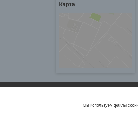
Карта
Мы используем файлы cookie