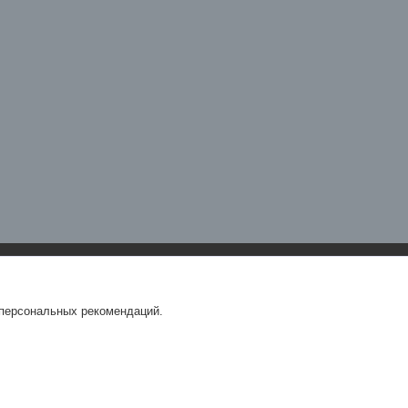
 персональных рекомендаций.