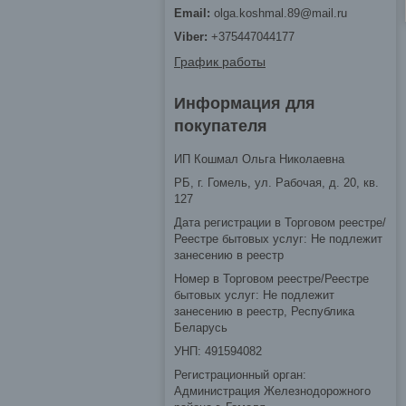
olga.koshmal.89@mail.ru
+375447044177
График работы
Информация для
покупателя
ИП Кошмал Ольга Николаевна
РБ, г. Гомель, ул. Рабочая, д. 20, кв.
127
Дата регистрации в Торговом реестре/
Реестре бытовых услуг: Не подлежит
занесению в реестр
Номер в Торговом реестре/Реестре
бытовых услуг: Не подлежит
занесению в реестр, Республика
Беларусь
УНП: 491594082
Регистрационный орган:
Администрация Железнодорожного