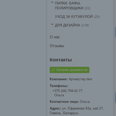
ПИЛКИ, БАФЫ,
ПОЛИРОВЩИКИ
31
УХОД ЗА КУТИКУЛОЙ
25
ДЛЯ ДИЗАЙНА
179
О нас
Отзывы
Наличие документов
Артмастер.бел
+375 (44) 704-41-77
Ольга
Ольга
ул. Ефремова 63а, каб 27,
Гомель, Беларусь