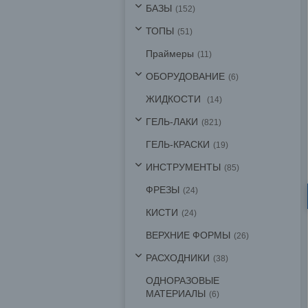
БАЗЫ
152
ТОПЫ
51
Праймеры
11
ОБОРУДОВАНИЕ
6
ЖИДКОСТИ
14
ГЕЛЬ-ЛАКИ
821
ГЕЛЬ-КРАСКИ
19
ИНСТРУМЕНТЫ
85
ФРЕЗЫ
24
КИСТИ
24
ВЕРХНИЕ ФОРМЫ
26
РАСХОДНИКИ
38
ОДНОРАЗОВЫЕ
МАТЕРИАЛЫ
6