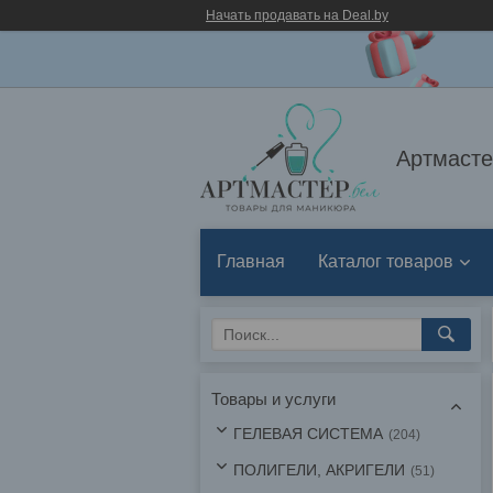
Начать продавать на Deal.by
Артмасте
Главная
Каталог товаров
Товары и услуги
ГЕЛЕВАЯ СИСТЕМА
204
ПОЛИГЕЛИ, АКРИГЕЛИ
51