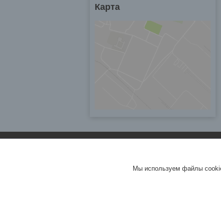
Карта
Мы используем файлы cookie