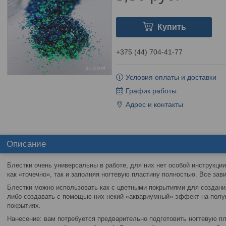
Купить
+375 (44) 704-41-77
Условия оплаты и доставки
График работы
Адрес и контакты
Описание
Блестки очень универсальны в работе, для них нет особой инструкци
как «точечно», так и заполняя ногтевую пластину полностью. Все за
Блестки можно использовать как с цветными покрытиями для создания
либо создавать с помощью них некий «аквариумный» эффект на по
покрытиях.
Нанесение: вам потребуется предварительно подготовить ногтевую пл