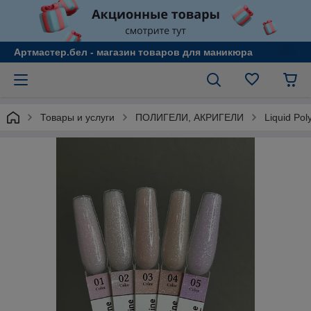
Артмастер.бел - магазин товаров для маникюра
Товары и услуги
ПОЛИГЕЛИ, АКРИГЕЛИ
Liquid Po