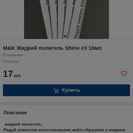
M&K Жидкий полигель Shine #3 10мл
В наличии
Розница
17
руб.
Купить
Описание
жидкий полигель.
Радуй клиентов естественными нейл-образами с жидким