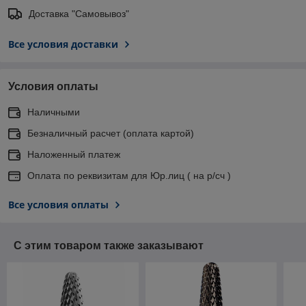
Доставка "Самовывоз"
Все условия доставки
Условия оплаты
Наличными
Безналичный расчет (оплата картой)
Наложенный платеж
Оплата по реквизитам для Юр.лиц ( на р/сч )
Все условия оплаты
С этим товаром также заказывают