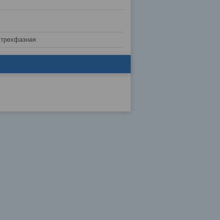
 трехфазная