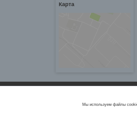
Карта
Мы используем файлы cookie