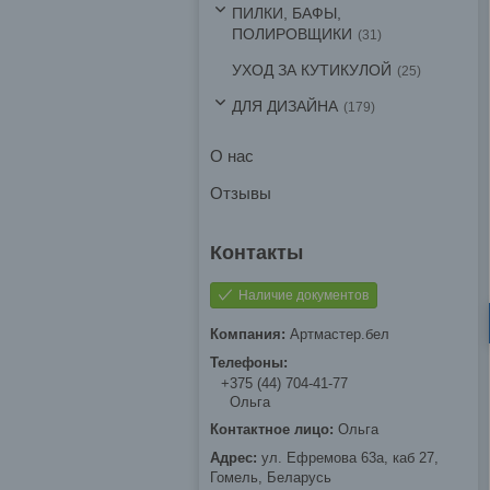
ПИЛКИ, БАФЫ,
ПОЛИРОВЩИКИ
31
УХОД ЗА КУТИКУЛОЙ
25
ДЛЯ ДИЗАЙНА
179
О нас
Отзывы
Наличие документов
Артмастер.бел
+375 (44) 704-41-77
Ольга
Ольга
ул. Ефремова 63а, каб 27,
Гомель, Беларусь