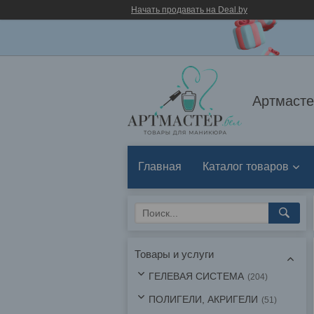
Начать продавать на Deal.by
Артмасте
Главная
Каталог товаров
Товары и услуги
ГЕЛЕВАЯ СИСТЕМА
204
ПОЛИГЕЛИ, АКРИГЕЛИ
51