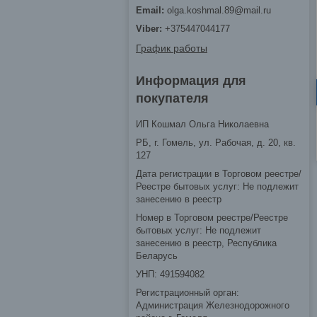
olga.koshmal.89@mail.ru
+375447044177
График работы
Информация для
покупателя
ИП Кошмал Ольга Николаевна
РБ, г. Гомель, ул. Рабочая, д. 20, кв.
127
Дата регистрации в Торговом реестре/
Реестре бытовых услуг: Не подлежит
занесению в реестр
Номер в Торговом реестре/Реестре
бытовых услуг: Не подлежит
занесению в реестр, Республика
Беларусь
УНП: 491594082
Регистрационный орган:
Администрация Железнодорожного