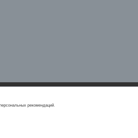
 персональных рекомендаций.