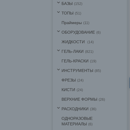
БАЗЫ
152
ТОПЫ
51
Праймеры
11
ОБОРУДОВАНИЕ
6
ЖИДКОСТИ
14
ГЕЛЬ-ЛАКИ
821
ГЕЛЬ-КРАСКИ
19
ИНСТРУМЕНТЫ
85
ФРЕЗЫ
24
КИСТИ
24
ВЕРХНИЕ ФОРМЫ
26
РАСХОДНИКИ
36
ОДНОРАЗОВЫЕ
МАТЕРИАЛЫ
6