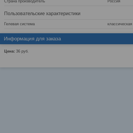
Страна производитель
Россия
Пользовательские характеристики
Гелевая система
классическая
Информация для заказа
Цена:
36
руб.