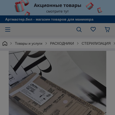
Артмастер.бел - магазин товаров для маникюра
Товары и услуги
РАСХОДНИКИ
СТЕРИЛИЗАЦИЯ