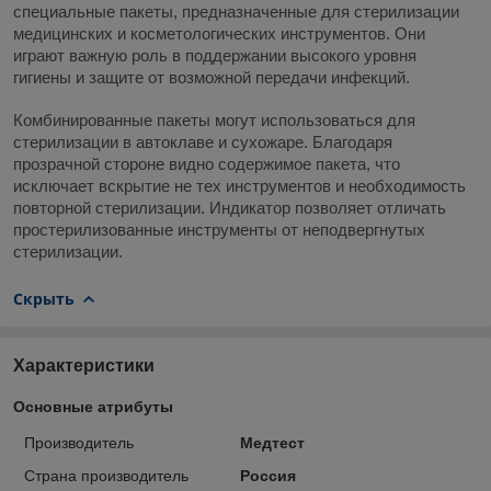
специальные пакеты, предназначенные для стерилизации
медицинских и косметологических инструментов. Они
играют важную роль в поддержании высокого уровня
гигиены и защите от возможной передачи инфекций.
Комбинированные пакеты могут использоваться для
стерилизации в автоклаве и сухожаре. Благодаря
прозрачной стороне видно содержимое пакета, что
исключает вскрытие не тех инструментов и необходимость
повторной стерилизации. Индикатор позволяет отличать
простерилизованные инструменты от неподвергнутых
стерилизации.
Скрыть
Характеристики
Основные атрибуты
Производитель
Медтест
Страна производитель
Россия