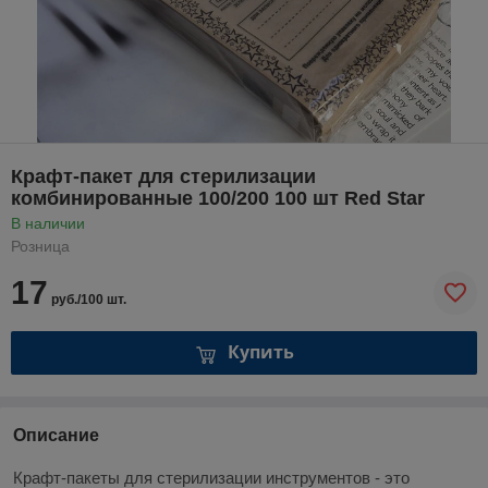
Крафт-пакет для стерилизации
комбинированные 100/200 100 шт Red Star
В наличии
Розница
17
руб./100 шт.
Купить
Описание
Крафт-пакеты для стерилизации инструментов - это