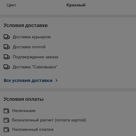
Цвет
Красный
Условия доставки
Доставка курьером
Доставка почтой
Подтверждение заказа
Доставка "Самовывоз"
Все условия доставки
Условия оплаты
Наличными
Безналичный расчет (оплата картой)
Наложенный платеж