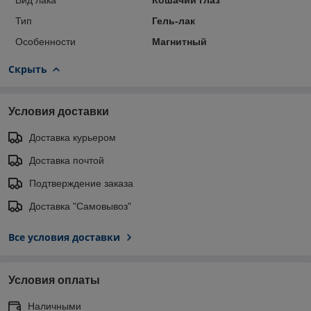
Тип
Гель-лак
Особенности
Магнитный
Скрыть
Условия доставки
Доставка курьером
Доставка почтой
Подтверждение заказа
Доставка "Самовывоз"
Все условия доставки
Условия оплаты
Наличными