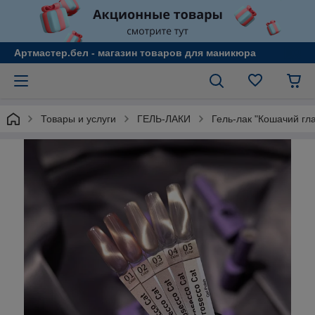
Артмастер.бел - магазин товаров для маникюра
Товары и услуги
ГЕЛЬ-ЛАКИ
Гель-лак "Кошачий гла