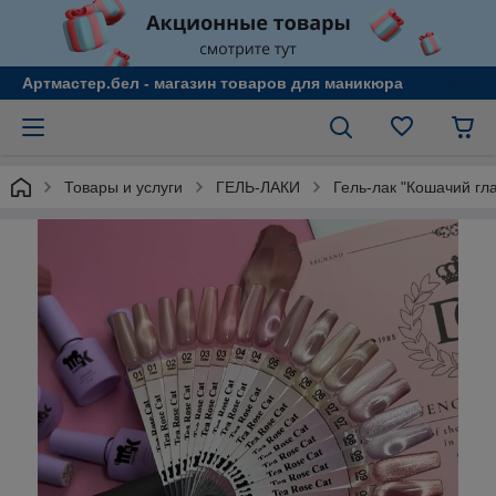
Артмастер.бел - магазин товаров для маникюра
Товары и услуги
ГЕЛЬ-ЛАКИ
Гель-лак "Кошачий гла