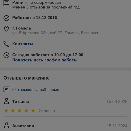
Рейтинг не сформирован
Менее 5 отзывов за последний год
Работает с 18.12.2016
г. Гомель
ул. Ефремова 63а, каб 27, Гомель, Беларусь
Контакты
Сегодня работает с 10:00 до 17:00
Показать весь график работы
Отзывы о магазине
84 отзывов за всё время
Татьяна
15.03.2025
Отлично
Анастасия
15.11.2024