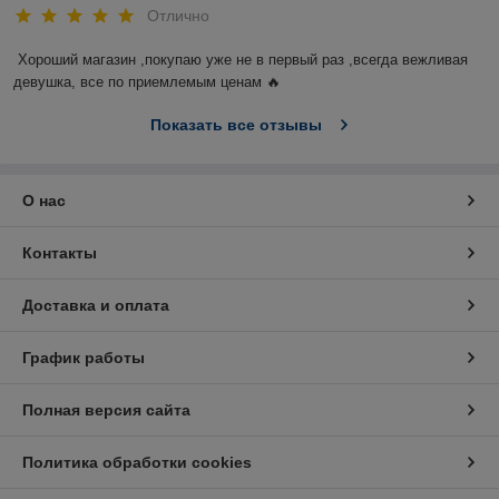
Отлично
Хороший магазин ,покупаю уже не в первый раз ,всегда вежливая 
девушка, все по приемлемым ценам 🔥
Показать все отзывы
О нас
Контакты
Доставка и оплата
График работы
Полная версия сайта
Политика обработки cookies