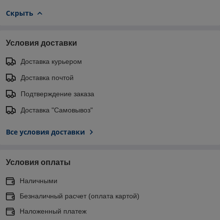
Скрыть
Условия доставки
Доставка курьером
Доставка почтой
Подтверждение заказа
Доставка "Самовывоз"
Все условия доставки
Условия оплаты
Наличными
Безналичный расчет (оплата картой)
Наложенный платеж