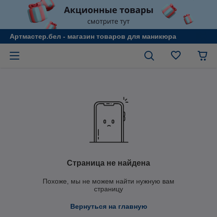
Артмастер.бел - магазин товаров для маникюра
Страница не найдена
Похоже, мы не можем найти нужную вам
страницу
Вернуться на главную