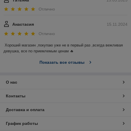
Татьяна
15.03.2025
Отлично
Анастасия
15.11.2024
Отлично
Хороший магазин ,покупаю уже не в первый раз ,всегда вежливая 
девушка, все по приемлемым ценам 🔥
Показать все отзывы
О нас
Контакты
Доставка и оплата
График работы