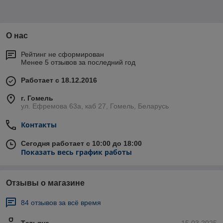
О нас
Рейтинг не сформирован
Менее 5 отзывов за последний год
Работает с 18.12.2016
г. Гомель
ул. Ефремова 63а, каб 27, Гомель, Беларусь
Контакты
Сегодня работает с 10:00 до 18:00
Показать весь график работы
Отзывы о магазине
84 отзывов за всё время