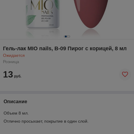
Гель-лак MIO nails, В-09 Пирог с корицей, 8 мл
Ожидается
Розница
13
руб.
Описание
Объем 8 мл.
Отлично просыхает, покрытие в один слой.