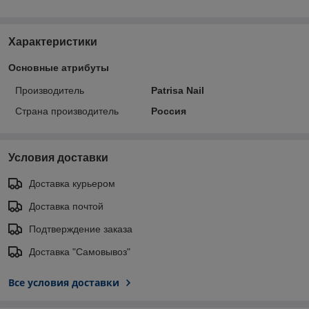
Характеристики
Основные атрибуты
Производитель
Patrisa Nail
Страна производитель
Россия
Условия доставки
Доставка курьером
Доставка почтой
Подтверждение заказа
Доставка "Самовывоз"
Все условия доставки