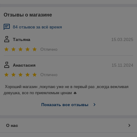
Отзывы о магазине
84 отзывов за всё время
Татьяна
15.03.2025
Отлично
Анастасия
15.11.2024
Отлично
Хороший магазин ,покупаю уже не в первый раз ,всегда вежливая 
девушка, все по приемлемым ценам 🔥
Показать все отзывы
О нас