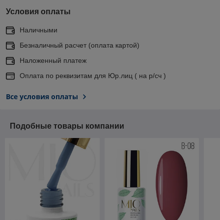
Условия оплаты
Наличными
Безналичный расчет (оплата картой)
Наложенный платеж
Оплата по реквизитам для Юр.лиц ( на р/сч )
Все условия оплаты
Подобные товары компании