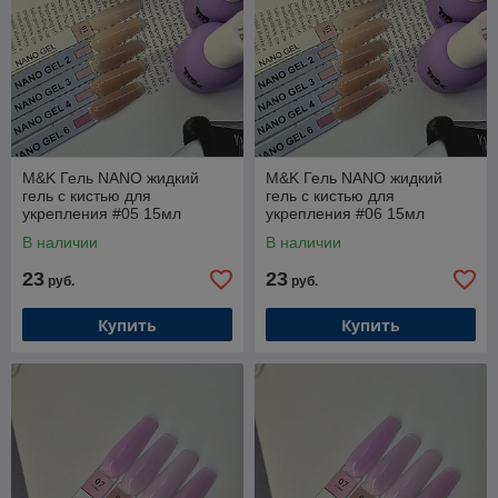
M&K Гель NANO жидкий
M&K Гель NANO жидкий
гель с кистью для
гель с кистью для
укрепления #05 15мл
укрепления #06 15мл
В наличии
В наличии
23
23
руб.
руб.
Купить
Купить