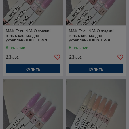
M&K Гель NANO жидкий
M&K Гель NANO жидкий
гель с кистью для
гель с кистью для
укрепления #07 15мл
укрепления #08 15мл
В наличии
В наличии
23
23
руб.
руб.
Купить
Купить