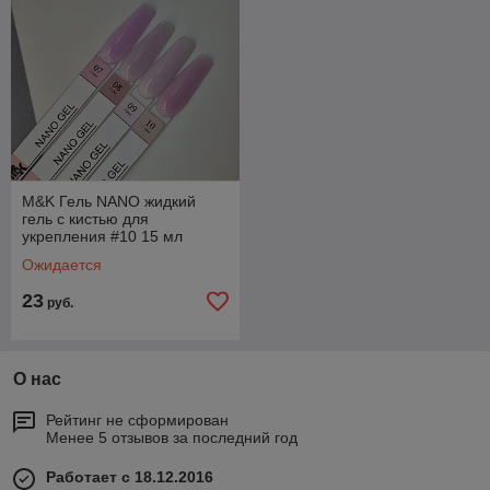
M&K Гель NANO жидкий
гель с кистью для
укрепления #10 15 мл
Ожидается
23
руб.
О нас
Рейтинг не сформирован
Менее 5 отзывов за последний год
Работает с 18.12.2016