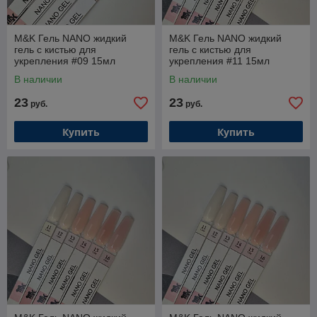
M&K Гель NANO жидкий
M&K Гель NANO жидкий
гель с кистью для
гель с кистью для
укрепления #09 15мл
укрепления #11 15мл
В наличии
В наличии
23
23
руб.
руб.
Купить
Купить