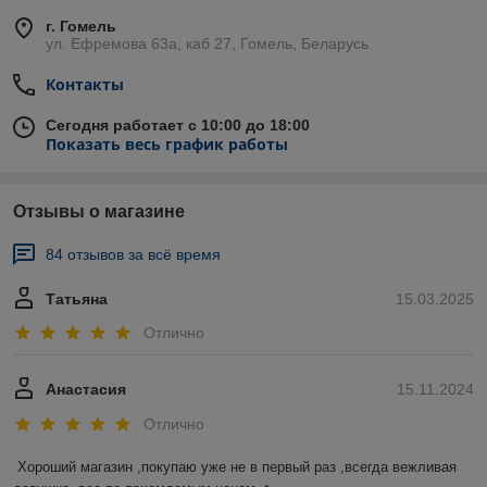
г. Гомель
ул. Ефремова 63а, каб 27, Гомель, Беларусь
Контакты
Сегодня работает с 10:00 до 18:00
Показать весь график работы
Отзывы о магазине
84 отзывов за всё время
Татьяна
15.03.2025
Отлично
Анастасия
15.11.2024
Отлично
Хороший магазин ,покупаю уже не в первый раз ,всегда вежливая 